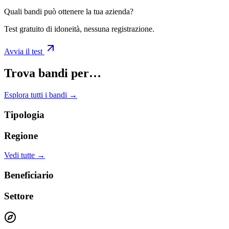
Quali bandi può ottenere la tua azienda?
Test gratuito di idoneità, nessuna registrazione.
Avvia il test
Trova bandi per…
Esplora tutti i bandi →
Tipologia
Regione
Vedi tutte →
Beneficiario
Settore