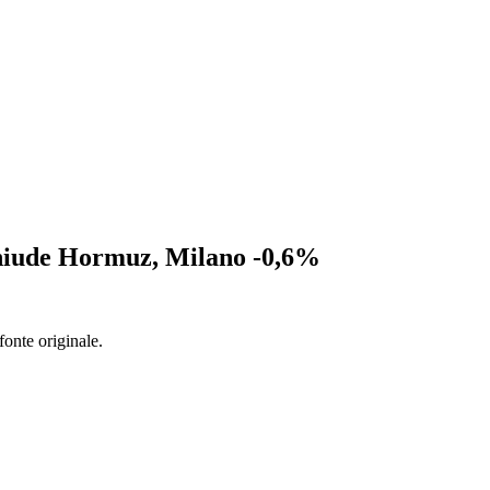
chiude Hormuz, Milano -0,6%
fonte originale.