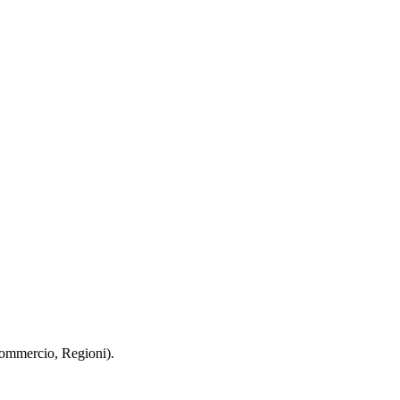
 Commercio, Regioni).