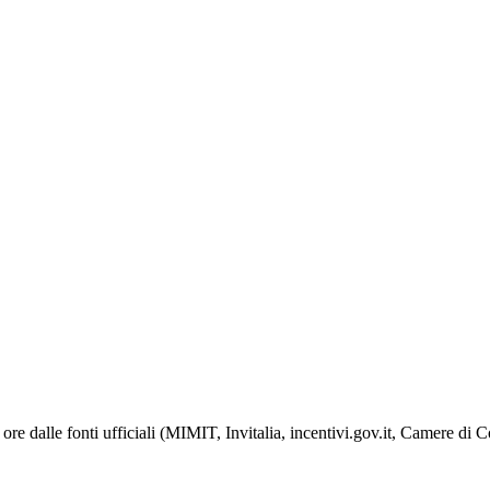
ore dalle fonti ufficiali (MIMIT, Invitalia, incentivi.gov.it, Camere di