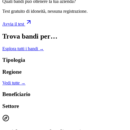
Quali bandi può ottenere la tua azienda?
Test gratuito di idoneità, nessuna registrazione.
Avvia il test
Trova bandi per…
Esplora tutti i bandi →
Tipologia
Regione
Vedi tutte →
Beneficiario
Settore