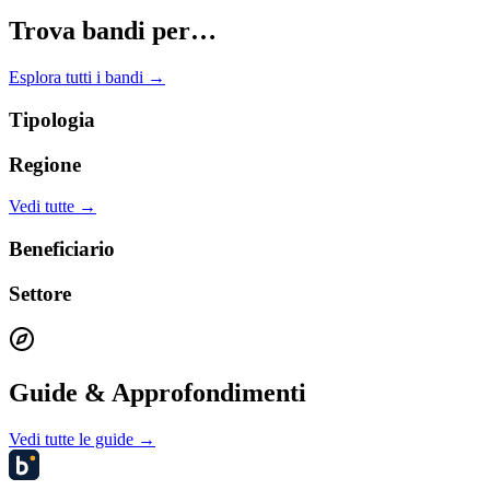
Trova bandi per…
Esplora tutti i bandi →
Tipologia
Regione
Vedi tutte →
Beneficiario
Settore
Guide & Approfondimenti
Vedi tutte le guide →