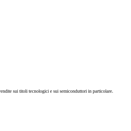
ndite sui titoli tecnologici e sui semiconduttori in particolare.