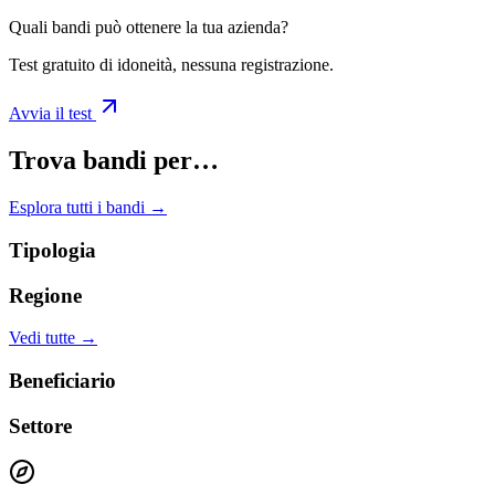
Quali bandi può ottenere la tua azienda?
Test gratuito di idoneità, nessuna registrazione.
Avvia il test
Trova bandi per…
Esplora tutti i bandi →
Tipologia
Regione
Vedi tutte →
Beneficiario
Settore