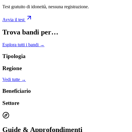
Test gratuito di idoneità, nessuna registrazione.
Avvia il test
Trova bandi per…
Esplora tutti i bandi →
Tipologia
Regione
Vedi tutte →
Beneficiario
Settore
Guide & Approfondimenti