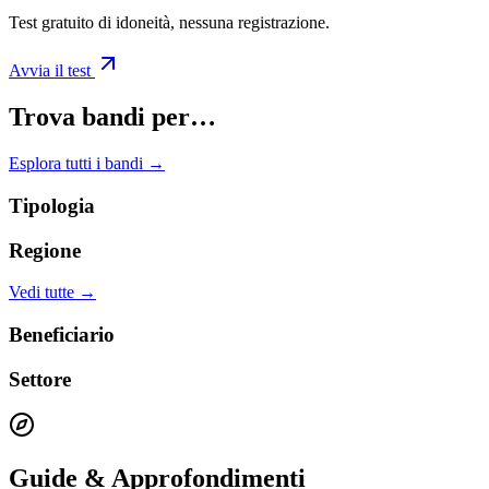
Test gratuito di idoneità, nessuna registrazione.
Avvia il test
Trova bandi per…
Esplora tutti i bandi →
Tipologia
Regione
Vedi tutte →
Beneficiario
Settore
Guide & Approfondimenti