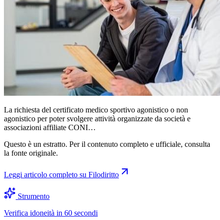
La richiesta del certificato medico sportivo agonistico o non
agonistico per poter svolgere attività organizzate da società e
associazioni affiliate CONI…
Questo è un estratto. Per il contenuto completo e ufficiale, consulta
la fonte originale.
Leggi articolo completo su
Filodiritto
Strumento
Verifica idoneità in 60 secondi