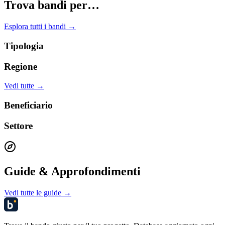
Trova bandi per…
Esplora tutti i bandi →
Tipologia
Regione
Vedi tutte →
Beneficiario
Settore
Guide & Approfondimenti
Vedi tutte le guide →