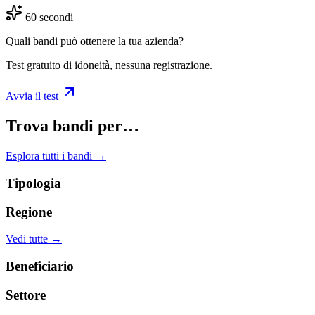
60 secondi
Quali bandi può ottenere la tua azienda?
Test gratuito di idoneità, nessuna registrazione.
Avvia il test
Trova bandi per…
Esplora tutti i bandi →
Tipologia
Regione
Vedi tutte →
Beneficiario
Settore