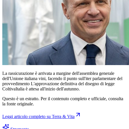
La rassicurazione è arrivata a margine dell'assemblea generale
dell'Unione italiana vini, facendo il punto sull'iter parlamentare del
provvedimento L'approvazione definitiva del disegno di legge
ColtivaItalia è attesa all'inizio dell'autunno.
Questo è un estratto. Per il contenuto completo e ufficiale, consulta
la fonte originale.
Leggi articolo completo su
Terra & Vita