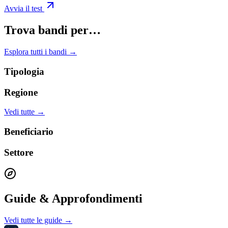
Avvia il test
Trova bandi per…
Esplora tutti i bandi →
Tipologia
Regione
Vedi tutte →
Beneficiario
Settore
Guide & Approfondimenti
Vedi tutte le guide →