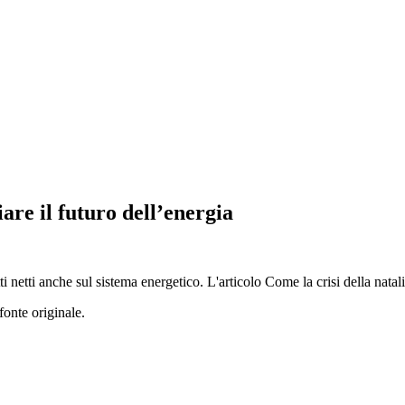
are il futuro dell’energia
 netti anche sul sistema energetico. L'articolo Come la crisi della natal
fonte originale.