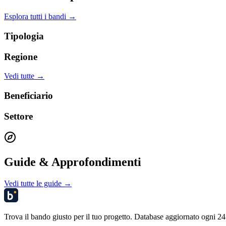
Esplora tutti i bandi →
Tipologia
Regione
Vedi tutte →
Beneficiario
Settore
Guide & Approfondimenti
Vedi tutte le guide →
Trova il bando giusto per il tuo progetto. Database aggiornato ogni 24 