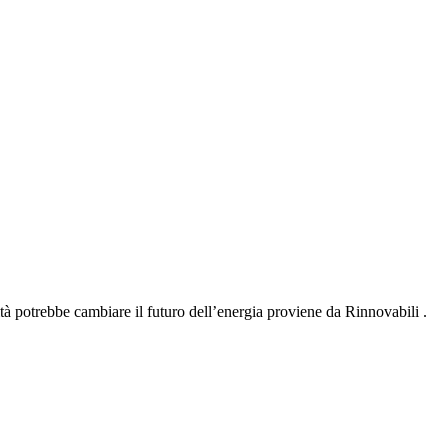
ità potrebbe cambiare il futuro dell’energia proviene da Rinnovabili .