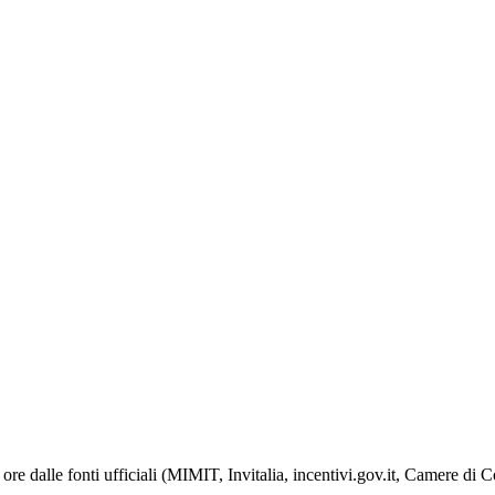
ore dalle fonti ufficiali (MIMIT, Invitalia, incentivi.gov.it, Camere di