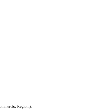
 Commercio, Regioni).