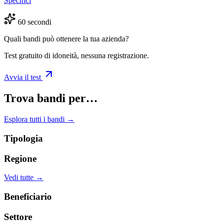
Specifici
60 secondi
Quali bandi può ottenere la tua azienda?
Test gratuito di idoneità, nessuna registrazione.
Avvia il test
Trova bandi per…
Esplora tutti i bandi →
Tipologia
Regione
Vedi tutte →
Beneficiario
Settore