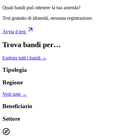
Quali bandi può ottenere la tua azienda?
Test gratuito di idoneità, nessuna registrazione.
Avvia il test
Trova bandi per…
Esplora tutti i bandi →
Tipologia
Regione
Vedi tutte →
Beneficiario
Settore