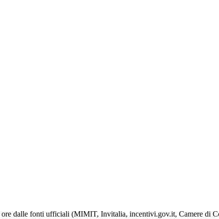
ore dalle fonti ufficiali (MIMIT, Invitalia, incentivi.gov.it, Camere di