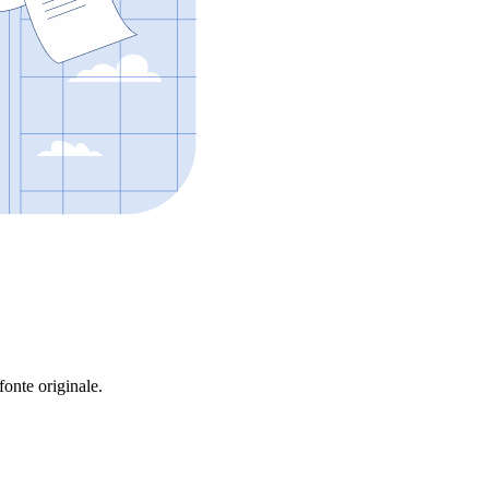
fonte originale.