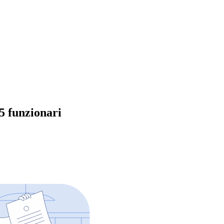
5 funzionari