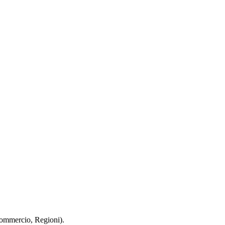
 Commercio, Regioni).