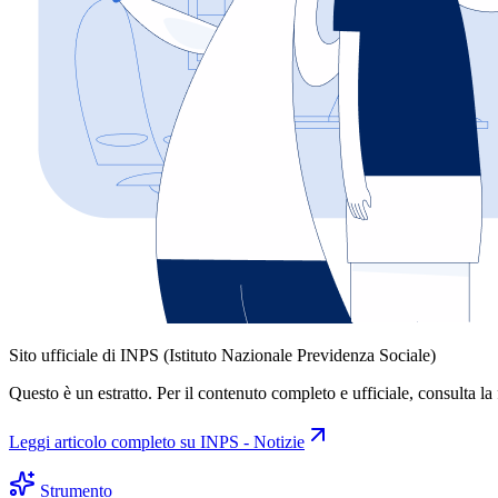
Sito ufficiale di INPS (Istituto Nazionale Previdenza Sociale)
Questo è un estratto. Per il contenuto completo e ufficiale, consulta la 
Leggi articolo completo su
INPS - Notizie
Strumento