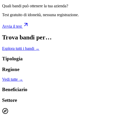
Quali bandi può ottenere la tua azienda?
Test gratuito di idoneità, nessuna registrazione.
Avvia il test
Trova bandi per…
Esplora tutti i bandi →
Tipologia
Regione
Vedi tutte →
Beneficiario
Settore