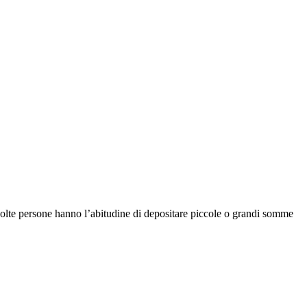
 Molte persone hanno l’abitudine di depositare piccole o grandi somme