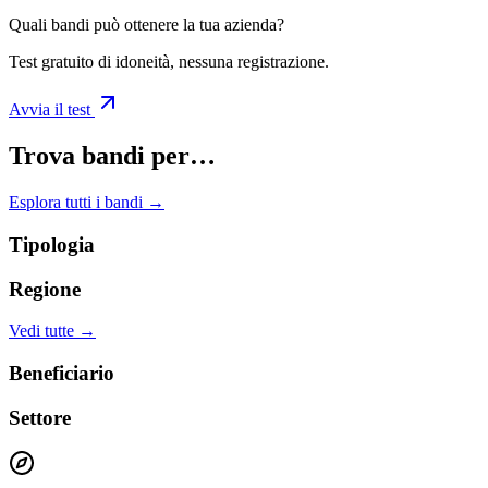
Quali bandi può ottenere la tua azienda?
Test gratuito di idoneità, nessuna registrazione.
Avvia il test
Trova bandi per…
Esplora tutti i bandi →
Tipologia
Regione
Vedi tutte →
Beneficiario
Settore