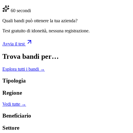
60 secondi
Quali bandi può ottenere la tua azienda?
Test gratuito di idoneità, nessuna registrazione.
Avvia il test
Trova bandi per…
Esplora tutti i bandi →
Tipologia
Regione
Vedi tutte →
Beneficiario
Settore