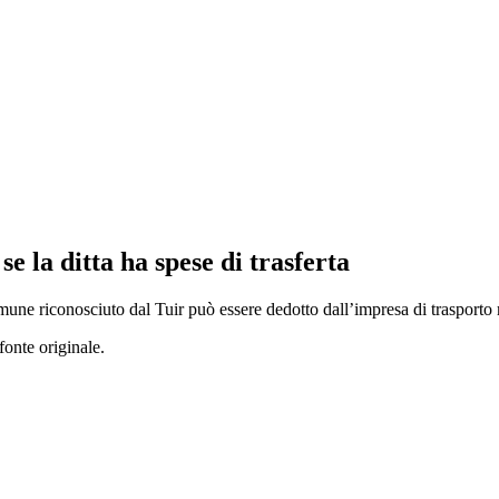
se la ditta ha spese di trasferta
mune riconosciuto dal Tuir può essere dedotto dall’impresa di trasporto 
fonte originale.