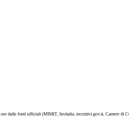
ore dalle fonti ufficiali (MIMIT, Invitalia, incentivi.gov.it, Camere di