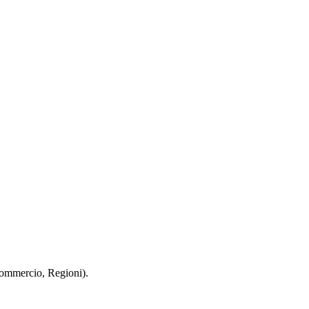
 Commercio, Regioni).