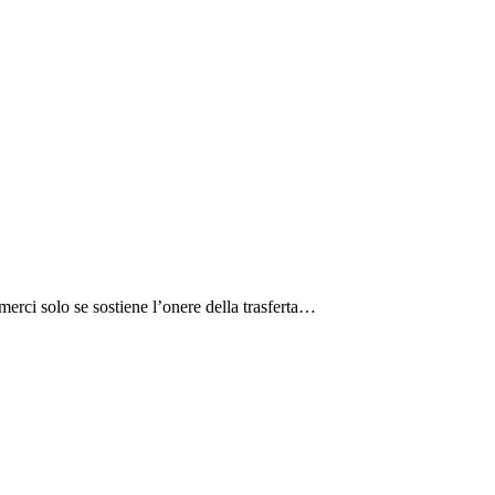
merci solo se sostiene l’onere della trasferta…