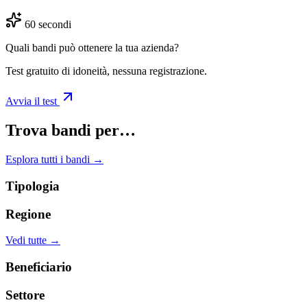
60 secondi
Quali bandi può ottenere la tua azienda?
Test gratuito di idoneità, nessuna registrazione.
Avvia il test
Trova bandi per…
Esplora tutti i bandi →
Tipologia
Regione
Vedi tutte →
Beneficiario
Settore