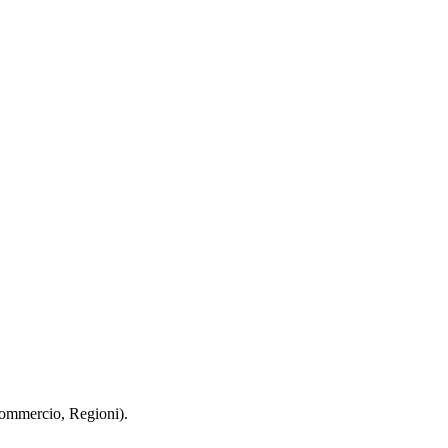
 Commercio, Regioni).