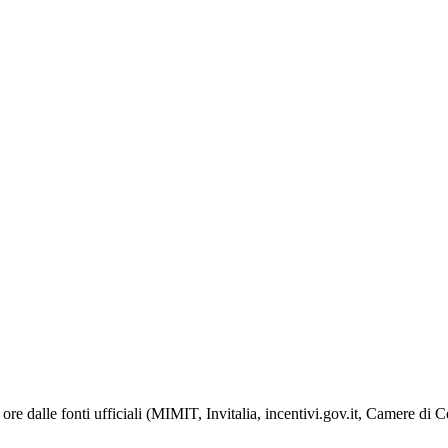
ore dalle fonti ufficiali (MIMIT, Invitalia, incentivi.gov.it, Camere di