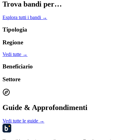
Trova bandi per…
Esplora tutti i bandi →
Tipologia
Regione
Vedi tutte →
Beneficiario
Settore
Guide & Approfondimenti
Vedi tutte le guide →