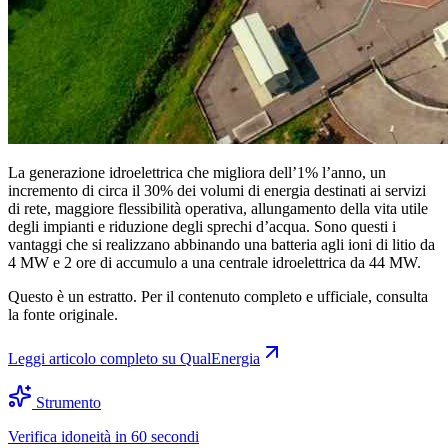
La generazione idroelettrica che migliora dell’1% l’anno, un
incremento di circa il 30% dei volumi di energia destinati ai servizi
di rete, maggiore flessibilità operativa, allungamento della vita utile
degli impianti e riduzione degli sprechi d’acqua. Sono questi i
vantaggi che si realizzano abbinando una batteria agli ioni di litio da
4 MW e 2 ore di accumulo a una centrale idroelettrica da 44 MW.
Questo è un estratto. Per il contenuto completo e ufficiale, consulta
la fonte originale.
Leggi articolo completo su
QualEnergia
Strumento
Verifica idoneità in 60 secondi