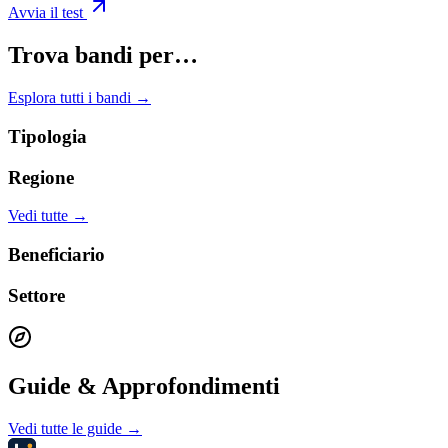
Avvia il test
Trova bandi per…
Esplora tutti i bandi →
Tipologia
Regione
Vedi tutte →
Beneficiario
Settore
Guide & Approfondimenti
Vedi tutte le guide →