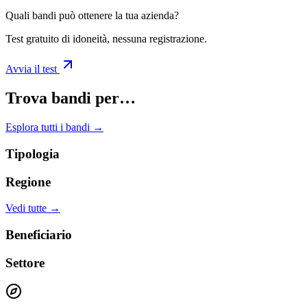
Quali bandi può ottenere la tua azienda?
Test gratuito di idoneità, nessuna registrazione.
Avvia il test
Trova bandi per…
Esplora tutti i bandi →
Tipologia
Regione
Vedi tutte →
Beneficiario
Settore