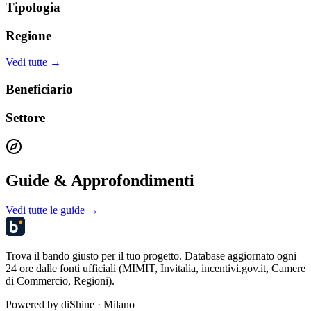
Tipologia
Regione
Vedi tutte →
Beneficiario
Settore
Guide & Approfondimenti
Vedi tutte le guide →
Trova il bando giusto per il tuo progetto. Database aggiornato ogni
24 ore dalle fonti ufficiali (MIMIT, Invitalia, incentivi.gov.it, Camere
di Commercio, Regioni).
Powered by
diShine
· Milano