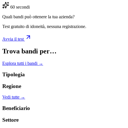
60 secondi
Quali bandi può ottenere la tua azienda?
Test gratuito di idoneità, nessuna registrazione.
Avvia il test
Trova bandi per…
Esplora tutti i bandi →
Tipologia
Regione
Vedi tutte →
Beneficiario
Settore