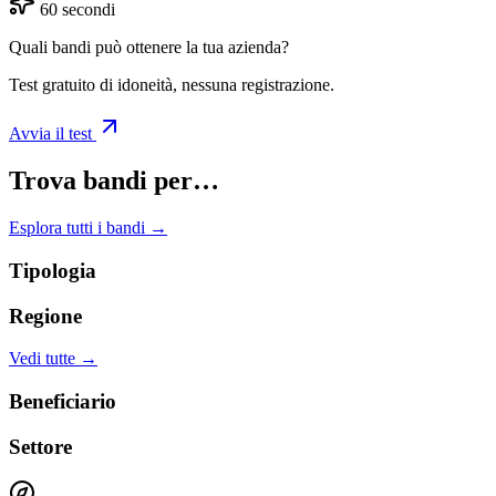
60 secondi
Quali bandi può ottenere la tua azienda?
Test gratuito di idoneità, nessuna registrazione.
Avvia il test
Trova bandi per…
Esplora tutti i bandi →
Tipologia
Regione
Vedi tutte →
Beneficiario
Settore