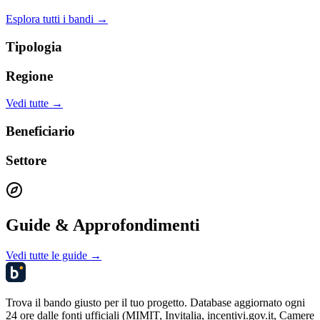
Esplora tutti i bandi →
Tipologia
Regione
Vedi tutte →
Beneficiario
Settore
Guide & Approfondimenti
Vedi tutte le guide →
Trova il bando giusto per il tuo progetto. Database aggiornato ogni
24 ore dalle fonti ufficiali (MIMIT, Invitalia, incentivi.gov.it, Camere