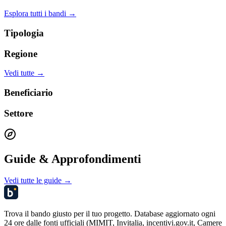
Esplora tutti i bandi →
Tipologia
Regione
Vedi tutte →
Beneficiario
Settore
Guide & Approfondimenti
Vedi tutte le guide →
Trova il bando giusto per il tuo progetto. Database aggiornato ogni
24 ore dalle fonti ufficiali (MIMIT, Invitalia, incentivi.gov.it, Camere