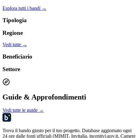
Esplora tutti i bandi →
Tipologia
Regione
Vedi tutte →
Beneficiario
Settore
Guide & Approfondimenti
Vedi tutte le guide →
Trova il bando giusto per il tuo progetto. Database aggiornato ogni
24 ore dalle fonti ufficiali (MIMIT, Invitalia, incentivi.gov.it, Camere