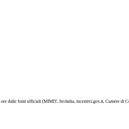
ore dalle fonti ufficiali (MIMIT, Invitalia, incentivi.gov.it, Camere di