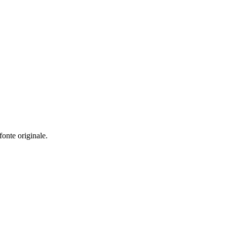
fonte originale.