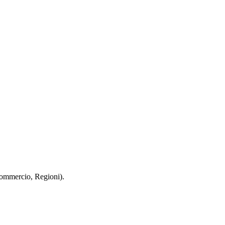
 Commercio, Regioni).