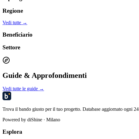
Regione
Vedi tutte →
Beneficiario
Settore
Guide & Approfondimenti
Vedi tutte le guide →
Trova il bando giusto per il tuo progetto. Database aggiornato ogni 24 
Powered by
diShine
· Milano
Esplora