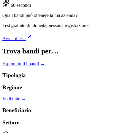
60 secondi
Quali bandi può ottenere la tua azienda?
Test gratuito di idoneità, nessuna registrazione.
Avvia il test
Trova bandi per…
Esplora tutti i bandi →
Tipologia
Regione
Vedi tutte →
Beneficiario
Settore