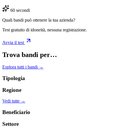
60 secondi
Quali bandi può ottenere la tua azienda?
Test gratuito di idoneità, nessuna registrazione.
Avvia il test
Trova bandi per…
Esplora tutti i bandi →
Tipologia
Regione
Vedi tutte →
Beneficiario
Settore