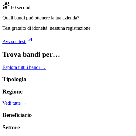
60 secondi
Quali bandi può ottenere la tua azienda?
Test gratuito di idoneità, nessuna registrazione.
Avvia il test
Trova bandi per…
Esplora tutti i bandi →
Tipologia
Regione
Vedi tutte →
Beneficiario
Settore