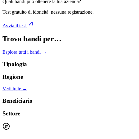
Quali bandi può ottenere la tua azienda?
Test gratuito di idoneità, nessuna registrazione.
Avvia il test
Trova bandi per…
Esplora tutti i bandi →
Tipologia
Regione
Vedi tutte →
Beneficiario
Settore