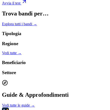
Avvia il test
Trova bandi per…
Esplora tutti i bandi →
Tipologia
Regione
Vedi tutte →
Beneficiario
Settore
Guide & Approfondimenti
Vedi tutte le guide →