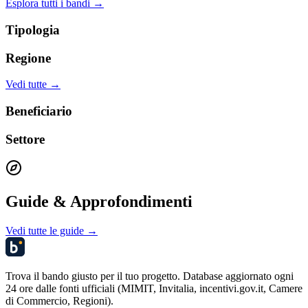
Esplora tutti i bandi →
Tipologia
Regione
Vedi tutte →
Beneficiario
Settore
Guide & Approfondimenti
Vedi tutte le guide →
Trova il bando giusto per il tuo progetto. Database aggiornato ogni
24 ore dalle fonti ufficiali (MIMIT, Invitalia, incentivi.gov.it, Camere
di Commercio, Regioni).