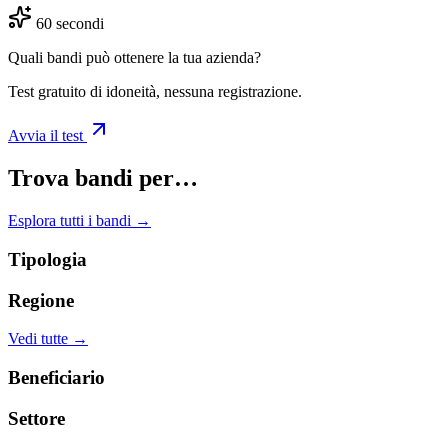
60 secondi
Quali bandi può ottenere la tua azienda?
Test gratuito di idoneità, nessuna registrazione.
Avvia il test
Trova bandi per…
Esplora tutti i bandi →
Tipologia
Regione
Vedi tutte →
Beneficiario
Settore