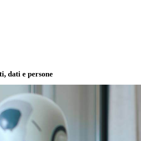
i, dati e persone