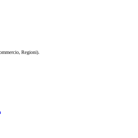
 Commercio, Regioni).