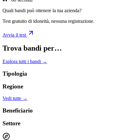
Quali bandi può ottenere la tua azienda?
Test gratuito di idoneità, nessuna registrazione.
Avvia il test
Trova bandi per…
Esplora tutti i bandi →
Tipologia
Regione
Vedi tutte →
Beneficiario
Settore