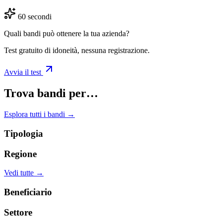
60 secondi
Quali bandi può ottenere la tua azienda?
Test gratuito di idoneità, nessuna registrazione.
Avvia il test
Trova bandi per…
Esplora tutti i bandi →
Tipologia
Regione
Vedi tutte →
Beneficiario
Settore