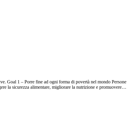
ve. Goal 1 – Porre fine ad ogni forma di povertà nel mondo Persone
ngere la sicurezza alimentare, migliorare la nutrizione e promuovere…