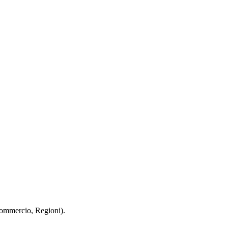
 Commercio, Regioni).