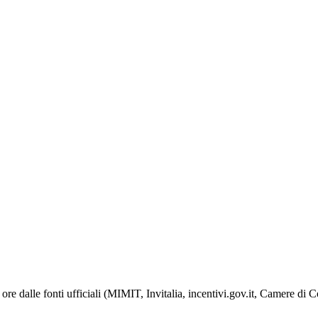
ore dalle fonti ufficiali (MIMIT, Invitalia, incentivi.gov.it, Camere di