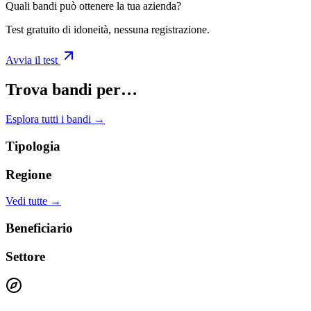
Quali bandi può ottenere la tua azienda?
Test gratuito di idoneità, nessuna registrazione.
Avvia il test
Trova bandi per…
Esplora tutti i bandi →
Tipologia
Regione
Vedi tutte →
Beneficiario
Settore