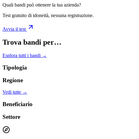
Quali bandi può ottenere la tua azienda?
Test gratuito di idoneità, nessuna registrazione.
Avvia il test
Trova bandi per…
Esplora tutti i bandi →
Tipologia
Regione
Vedi tutte →
Beneficiario
Settore