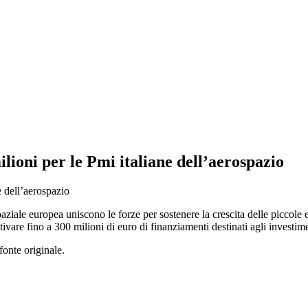
lioni per le Pmi italiane dell’aerospazio
aziale europea uniscono le forze per sostenere la crescita delle piccole 
tivare fino a 300 milioni di euro di finanziamenti destinati agli investimen
fonte originale.