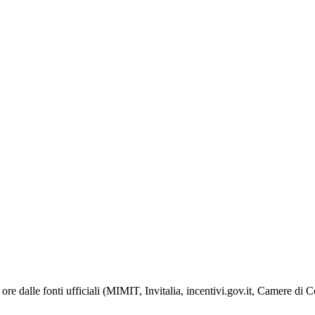
ore dalle fonti ufficiali (MIMIT, Invitalia, incentivi.gov.it, Camere di