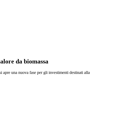
calore da biomassa
apre una nuova fase per gli investimenti destinati alla