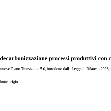
ecarbonizzazione processi produttivi con 
ovo Piano Transizione 5.0, introdotto dalla Legge di Bilancio 2026, si 
fonte originale.