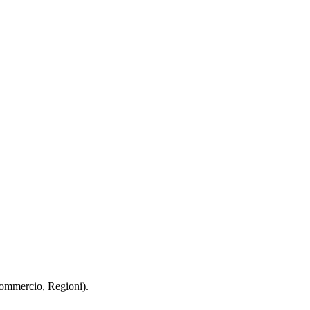
 Commercio, Regioni).