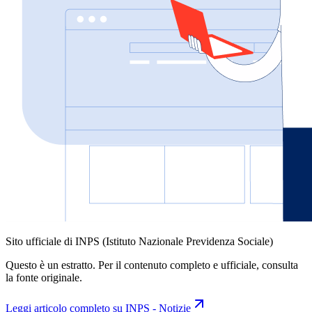
Sito ufficiale di INPS (Istituto Nazionale Previdenza Sociale)
Questo è un estratto. Per il contenuto completo e ufficiale, consulta
la fonte originale.
Leggi articolo completo su
INPS - Notizie