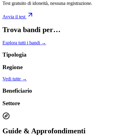
Test gratuito di idoneità, nessuna registrazione.
Avvia il test
Trova bandi per…
Esplora tutti i bandi →
Tipologia
Regione
Vedi tutte →
Beneficiario
Settore
Guide & Approfondimenti