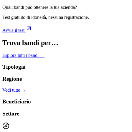
Quali bandi può ottenere la tua azienda?
Test gratuito di idoneità, nessuna registrazione.
Avvia il test
Trova bandi per…
Esplora tutti i bandi →
Tipologia
Regione
Vedi tutte →
Beneficiario
Settore