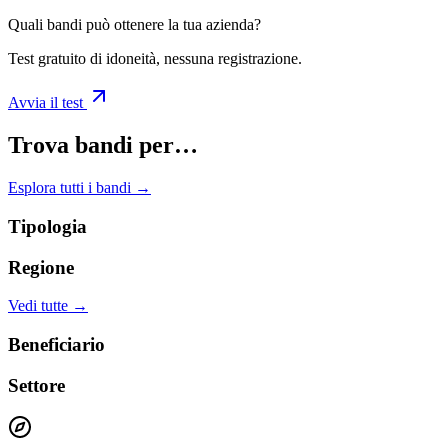
Quali bandi può ottenere la tua azienda?
Test gratuito di idoneità, nessuna registrazione.
Avvia il test
Trova bandi per…
Esplora tutti i bandi →
Tipologia
Regione
Vedi tutte →
Beneficiario
Settore