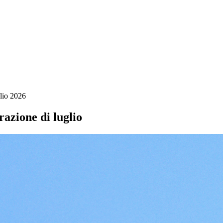
glio 2026
azione di luglio